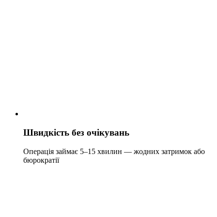
Швидкість без очікувань
Операція займає 5–15 хвилин — жодних затримок або
бюрократії