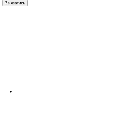
Зв’язатись