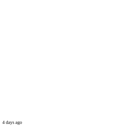
4 days ago