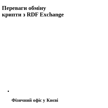
Переваги обміну
крипти з RDF Exchange
Фізичний офіс у Києві