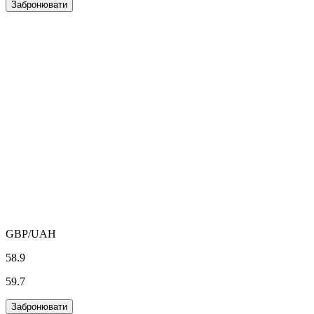
Забронювати
GBP
/UAH
58.9
59.7
Забронювати