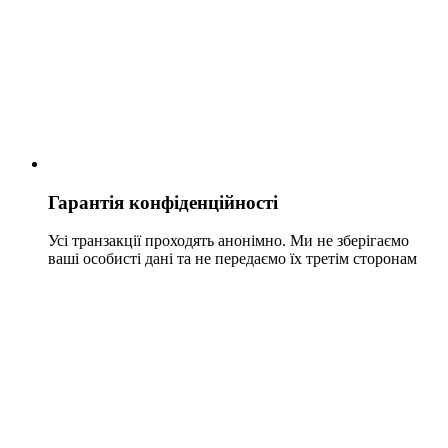
Гарантія конфіденційності
Усі транзакції проходять анонімно. Ми не зберігаємо
ваші особисті дані та не передаємо їх третім сторонам