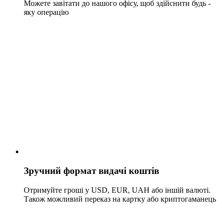
Можете завітати до нашого офісу, щоб здійснити будь -
яку операцію
Зручний формат видачі коштів
Отримуйте гроші у USD, EUR, UAH або іншій валюті.
Також можливий переказ на картку або криптогаманець