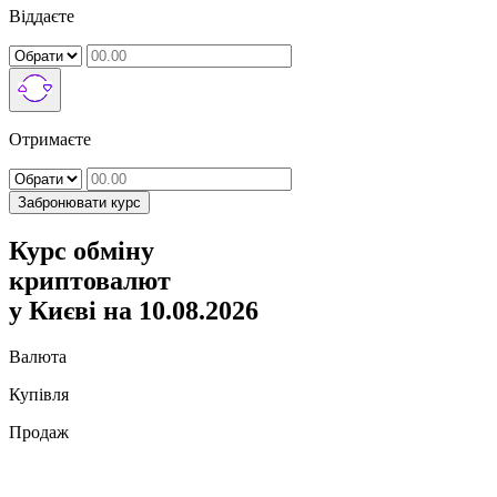
Віддаєте
Отримаєте
Забронювати курс
Курс обміну
криптовалют
у Києві на 10.08.2026
Валюта
Купівля
Продаж