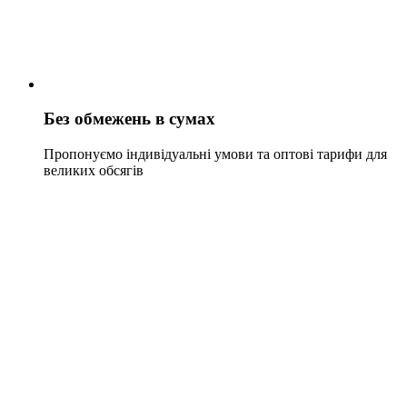
Без обмежень в сумах
Пропонуємо індивідуальні умови та оптові тарифи для
великих обсягів