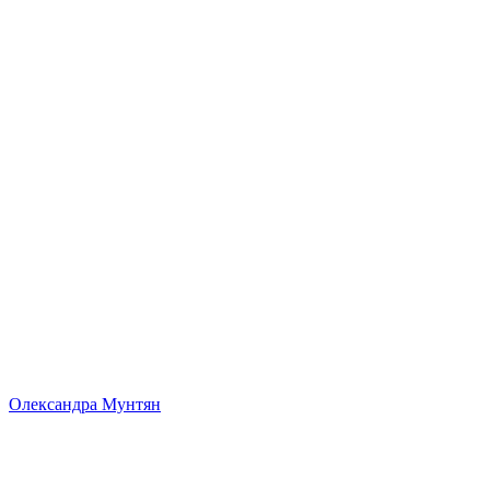
Олександра Мунтян