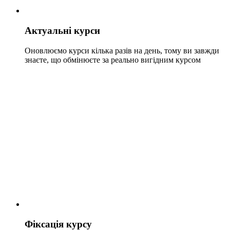
Актуальні курси
Оновлюємо курси кілька разів на день, тому ви завжди
знаєте, що обмінюєте за реально вигідним курсом
Фіксація курсу