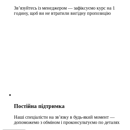
Зв’язуйтесь із менеджером — зафіксуємо курс на 1
годину, щоб ви не втратили вигідну пропозицію
Постійна підтримка
Наші спеціалісти на зв’язку в будь-який момент —
допоможемо з обміном і проконсультуємо по деталях